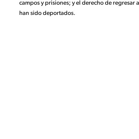
campos y prisiones; y el derecho de regresar 
han sido deportados.
NUESTRAS