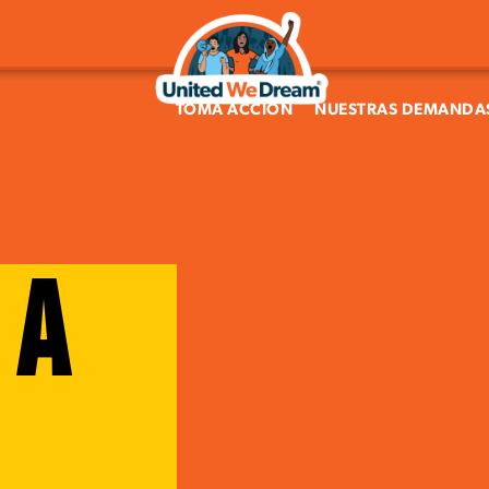
TOMA ACCIÓN
NUESTRAS DEMANDA
 A