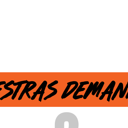
ESTRAS DEMAN