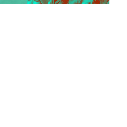
PODEROSAS