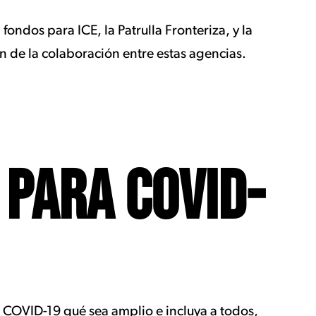
ondos para ICE, la Patrulla Fronteriza, y la
fin de la colaboración entre estas agencias.
 PARA COVID-
a COVID-19 qué sea amplio e incluya a todos,