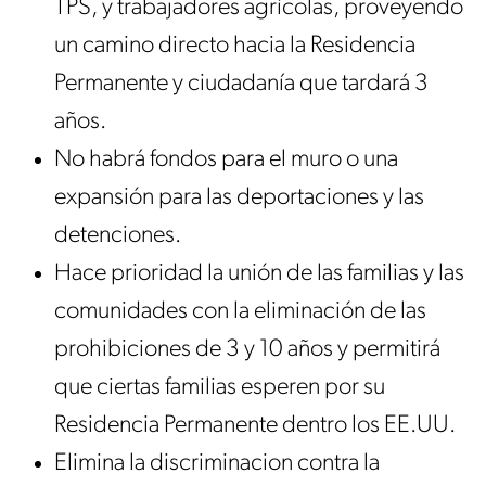
TPS, y trabajadores agrícolas, proveyendo
un camino directo hacia la Residencia
Permanente y ciudadanía que tardará 3
años.
No habrá fondos para el muro o una
expansión para las deportaciones y las
detenciones.
Hace prioridad la unión de las familias y las
comunidades con la eliminación de las
prohibiciones de 3 y 10 años y permitirá
que ciertas familias esperen por su
Residencia Permanente dentro los EE.UU.
Elimina la discriminacion contra la