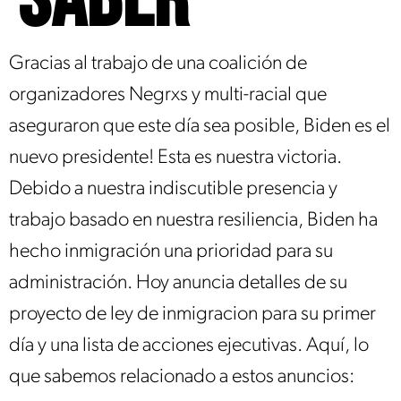
Gracias al trabajo de una coalición de
organizadores Negrxs y multi-racial que
aseguraron que este día sea posible, Biden es el
nuevo presidente! Esta es nuestra victoria.
Debido a nuestra indiscutible presencia y
trabajo basado en nuestra resiliencia, Biden ha
hecho inmigración una prioridad para su
administración. Hoy anuncia detalles de su
proyecto de ley de inmigracion para su primer
día y una lista de acciones ejecutivas. Aquí, lo
que sabemos relacionado a estos anuncios: