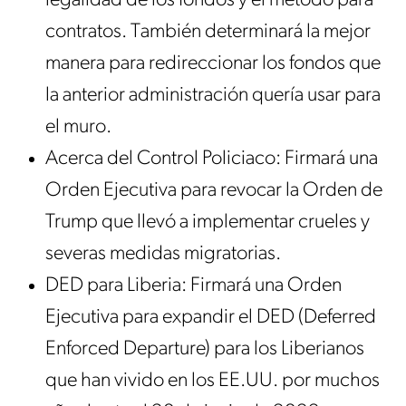
legalidad de los fondos y el método para
contratos. También determinará la mejor
manera para redireccionar los fondos que
la anterior administración quería usar para
el muro.
Acerca del Control Policiaco: Firmará una
Orden Ejecutiva para revocar la Orden de
Trump que llevó a implementar crueles y
severas medidas migratorias.
DED para Liberia: Firmará una Orden
Ejecutiva para expandir el DED (Deferred
Enforced Departure) para los Liberianos
que han vivido en los EE.UU. por muchos