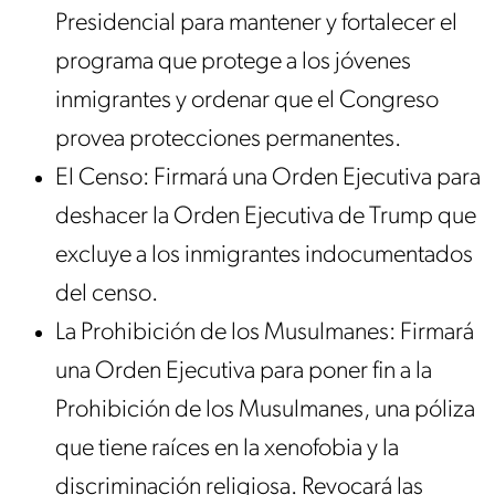
Presidencial para mantener y fortalecer el
programa que protege a los jóvenes
inmigrantes y ordenar que el Congreso
provea protecciones permanentes.
El Censo: Firmará una Orden Ejecutiva para
deshacer la Orden Ejecutiva de Trump que
excluye a los inmigrantes indocumentados
del censo.
La Prohibición de los Musulmanes: Firmará
una Orden Ejecutiva para poner fin a la
Prohibición de los Musulmanes, una póliza
que tiene raíces en la xenofobia y la
discriminación religiosa. Revocará las