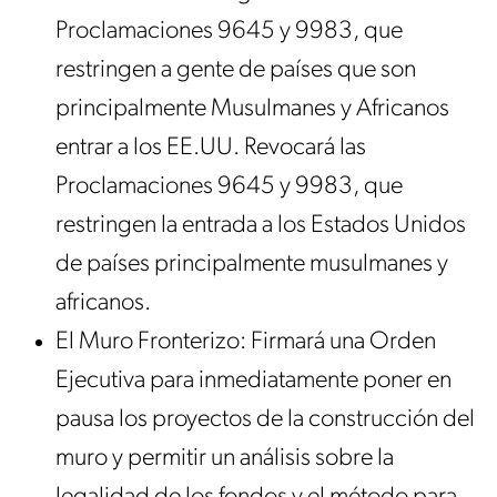
Proclamaciones 9645 y 9983, que
restringen a gente de países que son
principalmente Musulmanes y Africanos
entrar a los EE.UU. Revocará las
Proclamaciones 9645 y 9983, que
restringen la entrada a los Estados Unidos
de países principalmente musulmanes y
africanos.
El Muro Fronterizo: Firmará una Orden
Ejecutiva para inmediatamente poner en
pausa los proyectos de la construcción del
muro y permitir un análisis sobre la