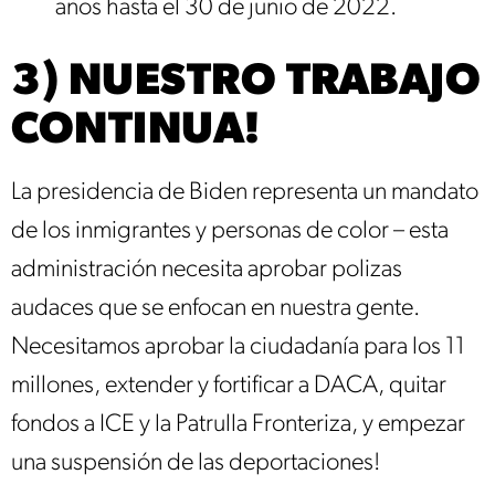
años hasta el 30 de junio de 2022.
3) NUESTRO TRABAJO
CONTINUA!
La presidencia de Biden representa un mandato
de los inmigrantes y personas de color – esta
administración necesita aprobar polizas
audaces que se enfocan en nuestra gente.
Necesitamos aprobar la ciudadanía para los 11
millones, extender y fortificar a DACA, quitar
fondos a ICE y la Patrulla Fronteriza, y empezar
una suspensión de las deportaciones!