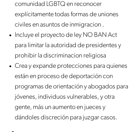
comunidad LGBTQ en reconocer
explícitamente todas formas de uniones
civiles en asuntos de inmigracion .
Incluye el proyecto de ley NO BAN Act
para limitar la autoridad de presidentes y
prohibir la discriminacion religiosa
Crea y expande protecciones para quienes
están en proceso de deportación con
programas de orientación y abogados para
jóvenes, individuos vulnerables, y otra
gente, más un aumento en jueces y
dándoles discreción para juzgar casos.