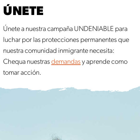
ÚNETE
Únete a nuestra campaña UNDENIABLE para
luchar por las protecciones permanentes que
nuestra comunidad inmigrante necesita:
Chequa nuestras
demandas
y aprende como
tomar acción.