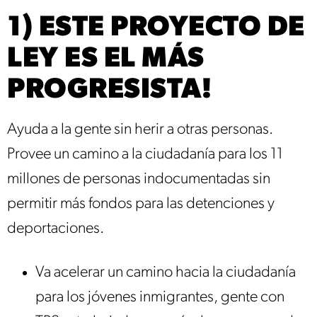
1) ESTE PROYECTO DE
LEY ES EL MÁS
PROGRESISTA!
Ayuda a la gente sin herir a otras personas.
Provee un camino a la ciudadanía para los 11
millones de personas indocumentadas sin
permitir más fondos para las detenciones y
deportaciones.
Va acelerar un camino hacia la ciudadanía
para los jóvenes inmigrantes, gente con