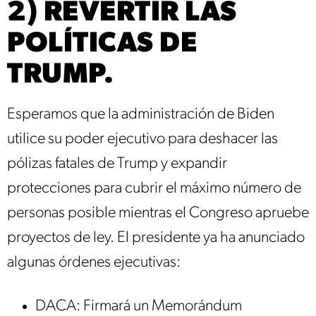
2) REVERTIR LAS
POLÍTICAS DE
TRUMP.
Esperamos que la administración de Biden
utilice su poder ejecutivo para deshacer las
pólizas fatales de Trump y expandir
protecciones para cubrir el máximo número de
personas posible mientras el Congreso apruebe
proyectos de ley. El presidente ya ha anunciado
algunas órdenes ejecutivas:
DACA: Firmará un Memorándum